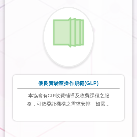
優良實驗室操作規範
(GLP)
本協會有
收費輔導及收費課程之服
GLP
務，可依委託機構之需求安排，如需此
服務請來信tsqa.glp@gmail.com