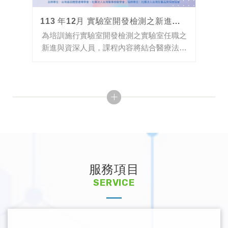
113 年12月 實驗室開發檢測之新進與資深實驗室人員訓練課程
為培訓施行實驗室開發檢測之實驗室任職之
新進與資深人員，課程內容將結合醫療法規
及醫學倫理、醫療品質與病人安全、實證檢
驗醫學、實驗室安全(生物安全)、資訊安全
與病人資訊保護、基因檢測技...
服務項目
SERVICE