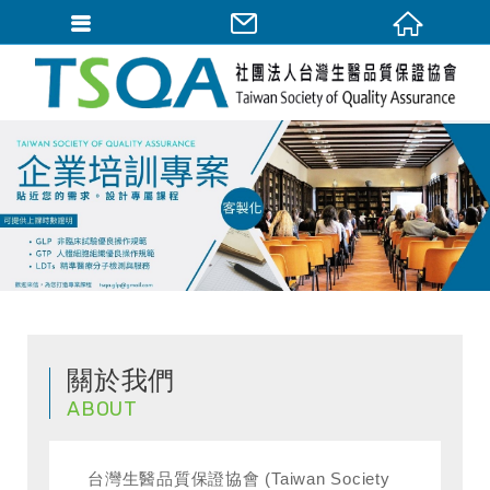
關於我們
ABOUT
台灣生醫品質保證協會 (Taiwan Society