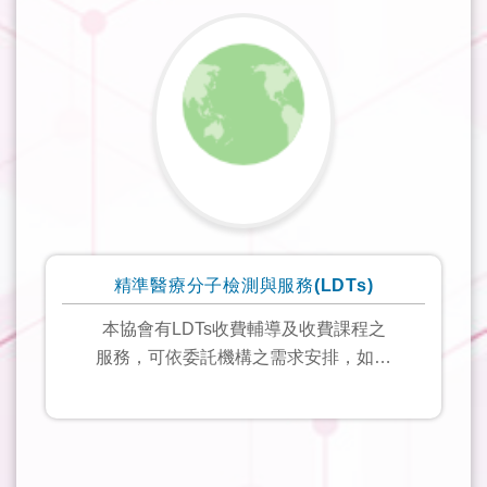
精準醫療分子檢測與服務(LDTs)
本協會有LDTs
收費輔導及收費課程之
服務，可依委託機構之需求安排，如需
此服務請來信tsqa.sa@gmail.com