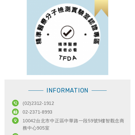
INFORMATION
(02)2312-1912
02-2371-8993
10042台北市中正區中華路一段59號9樓智觀念商
務中心905室