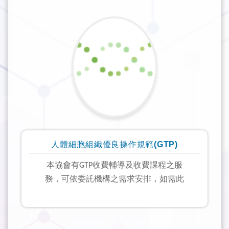
人體細胞組織優良操作規範(GTP)
本協會有
收費輔導及收費課程之服
GTP
務，可依委託機構之需求安排，如需此
服務請來信tsqa.gtp@gmail.com