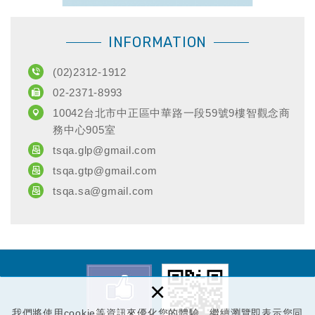
INFORMATION
(02)2312-1912
02-2371-8993
10042台北市中正區中華路一段59號9樓智觀念商
務中心905室
tsqa.glp@gmail.com
tsqa.gtp@gmail.com
tsqa.sa@gmail.com
×
我們將使用cookie等資訊來優化您的體驗，繼續瀏覽即表示您同