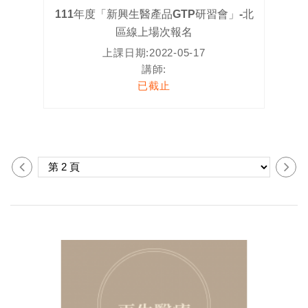
111年度「新興生醫產品GTP研習會」-北
區線上場次報名
上課日期:
2022-05-17
講師:
已截止