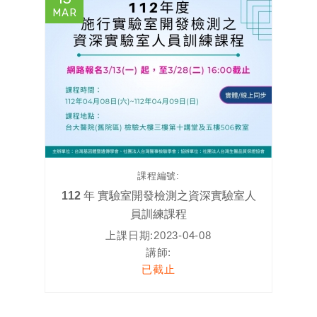
MAR
課程編號:
112 年 實驗室開發檢測之資深實驗室人
員訓練課程
上課日期:
2023-04-08
講師:
已截止