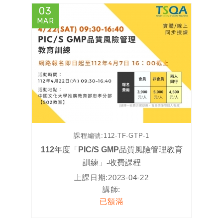
03
MAR
課程編號:
112-TF-GTP-1
112年度「PIC/S GMP品質風險管理教育
訓練」-收費課程
上課日期:
2023-04-22
講師:
已額滿