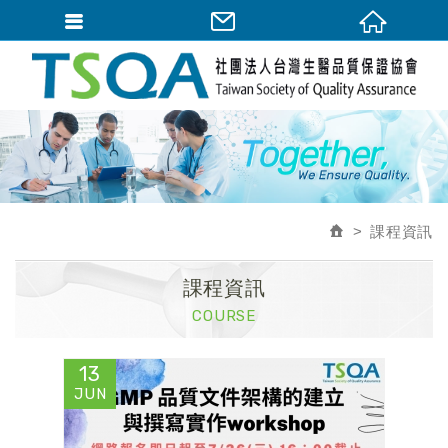
課程資訊
課程資訊
COURSE
13
JUN