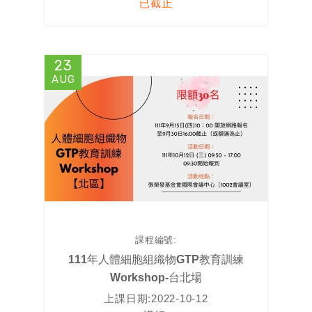
已截止
23
AUG
課程編號:
111年人體細胞組織物GTP教育訓練
Workshop-台北場
上課日期:
2022-10-12