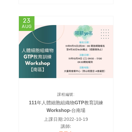
23
AUG
課程編號:
111年人體細胞組織物GTP教育訓練
Workshop-台南場
上課日期:
2022-10-19
講師: