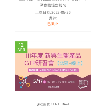
區實體場次報名
上課日期:
2022-05-26
講師:
已截止
12
APR
課程編號:
111-TFDA-4