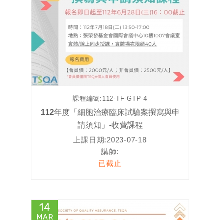
課程編號:
112-TF-GTP-4
112年度「細胞治療臨床試驗案撰寫與申
請須知」-收費課程
上課日期:
2023-07-18
講師:
已截止
14
MAR