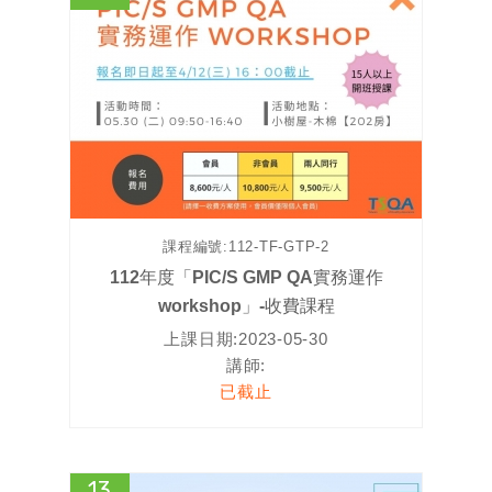
課程編號:
112-TF-GTP-2
112年度「PIC/S GMP QA實務運作
workshop」-收費課程
上課日期:
2023-05-30
講師:
已截止
13