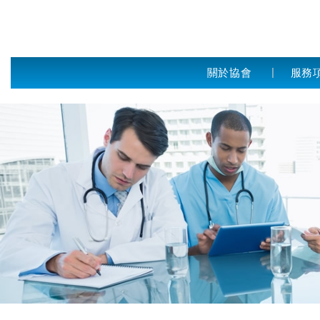
關於協會
服務