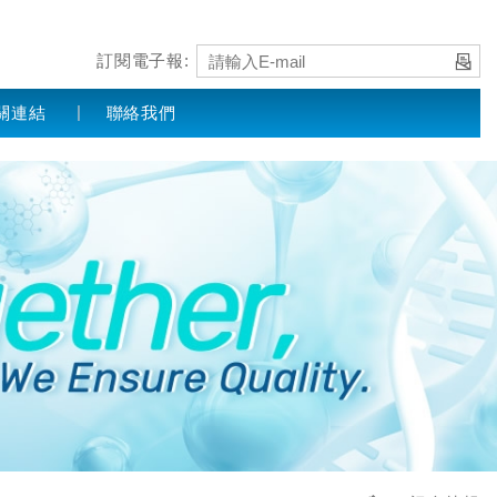
訂閱電子報:
關連結
聯絡我們