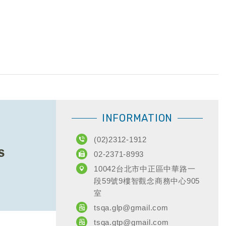
INFORMATION
(02)2312-1912
02-2371-8993
10042台北市中正區中華路一
段59號9樓智觀念商務中心905
室
tsqa.glp@gmail.com
tsqa.gtp@gmail.com