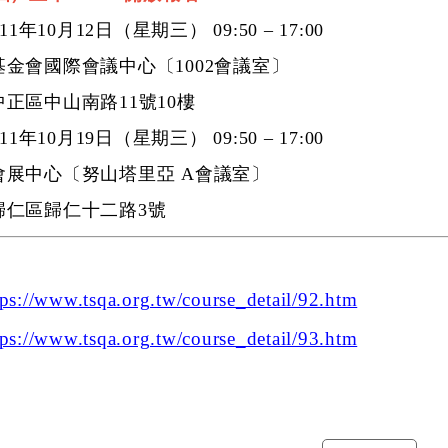
111年10月12日
（星期三） 09:50 – 17:00
金會國際會議中心〔1002會議室〕
正區中山南路11號10樓
111年10月19日
（星期三） 09:50 – 17:00
展中心〔努山塔里亞 A會議室〕
仁區歸仁十二路3號
tps://www.tsqa.org.tw/course_detail/92.htm
ps://www.tsqa.org.tw/course_detail/93.htm